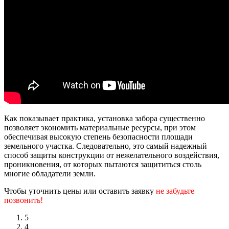
Как показывает практика, установка забора существенно
позволяет экономить материальные ресурсы, при этом
обеспечивая высокую степень безопасности площади
земельного участка. Следовательно, это самый надежный
способ защиты конструкции от нежелательного воздействия,
проникновения, от которых пытаются защититься столь
многие обладатели земли.
Чтобы уточнить цены или оставить заявку
не забудьте
позвонить!
5
4