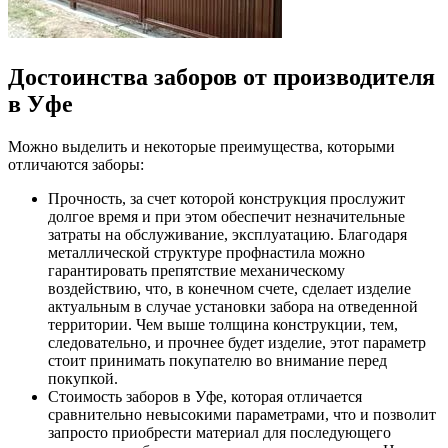
Достоинства заборов от производителя
в Уфе
Можно выделить и некоторые преимущества, которыми
отличаются заборы:
Прочность, за счет которой конструкция прослужит
долгое время и при этом обеспечит незначительные
затраты на обслуживание, эксплуатацию. Благодаря
металлической структуре профнастила можно
гарантировать препятствие механическому
воздействию, что, в конечном счете, сделает изделие
актуальным в случае установки забора на отведенной
территории. Чем выше толщина конструкции, тем,
следовательно, и прочнее будет изделие, этот параметр
стоит принимать покупателю во внимание перед
покупкой.
Стоимость заборов в Уфе, которая отличается
сравнительно невысокими параметрами, что и позволит
запросто приобрести материал для последующего