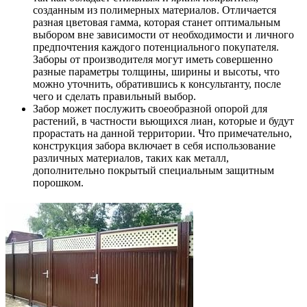
созданным из полимерных материалов. Отличается
разная цветовая гамма, которая станет оптимальным
выбором вне зависимости от необходимости и личного
предпочтения каждого потенциального покупателя.
Заборы от производителя могут иметь совершенно
разные параметры толщины, ширины и высоты, что
можно уточнить, обратившись к консультанту, после
чего и сделать правильный выбор.
Забор может послужить своеобразной опорой для
растений, в частности вьющихся лиан, которые и будут
прорастать на данной территории. Что примечательно,
конструкция забора включает в себя использование
различных материалов, таких как металл,
дополнительно покрытый специальным защитным
порошком.